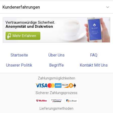
Kundenerfahrungen
Vertrauenswürdige Sicherheit.
Anonymität und Diskretion
Mehr Erfahren
Startseite
Über Uns
FAQ
Unserer Politik
Begriffe
Kontakt Mit Uns
Zahlungsmöglichkeiten
Sicherer Zahlungsprozess
Lieferungsmethoden