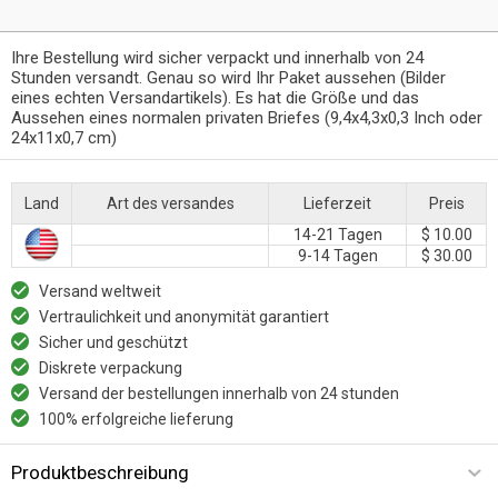
Ihre Bestellung wird sicher verpackt und innerhalb von 24
Stunden versandt. Genau so wird Ihr Paket aussehen (Bilder
eines echten Versandartikels). Es hat die Größe und das
Aussehen eines normalen privaten Briefes (9,4x4,3x0,3 Inch oder
24x11x0,7 cm)
Land
Art des versandes
Lieferzeit
Preis
14-21 Tagen
$ 10.00
9-14 Tagen
$ 30.00
Versand weltweit
Vertraulichkeit und anonymität garantiert
Sicher und geschützt
Diskrete verpackung
Versand der bestellungen innerhalb von 24 stunden
100% erfolgreiche lieferung
Produktbeschreibung