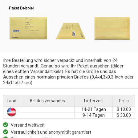
Ihre Bestellung wird sicher verpackt und innerhalb von 24
Stunden versandt. Genau so wird Ihr Paket aussehen (Bilder
eines echten Versandartikels). Es hat die Größe und das
Aussehen eines normalen privaten Briefes (9,4x4,3x0,3 Inch oder
24x11x0,7 cm)
Land
Art des versandes
Lieferzeit
Preis
14-21 Tagen
$ 10.00
9-14 Tagen
$ 30.00
Versand weltweit
Vertraulichkeit und anonymität garantiert