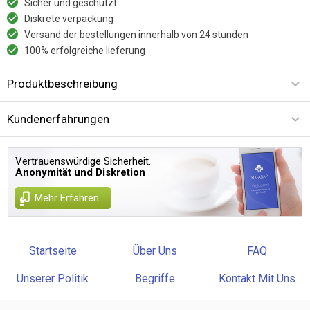
Sicher und geschützt
Diskrete verpackung
Versand der bestellungen innerhalb von 24 stunden
100% erfolgreiche lieferung
Produktbeschreibung
Kundenerfahrungen
Vertrauenswürdige Sicherheit.
Anonymität und Diskretion
Mehr Erfahren
Startseite
Über Uns
FAQ
Unserer Politik
Begriffe
Kontakt Mit Uns