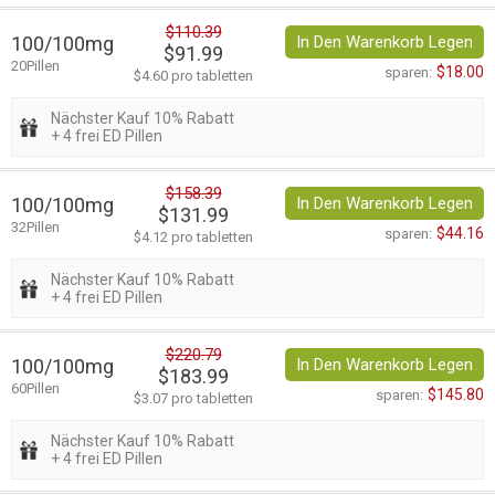
$110.39
100/100mg
In Den Warenkorb Legen
$91.99
20Pillen
$18.00
sparen:
$4.60 pro tabletten
Nächster Kauf 10% Rabatt
+ 4 frei ED Pillen
$158.39
100/100mg
In Den Warenkorb Legen
$131.99
32Pillen
$44.16
sparen:
$4.12 pro tabletten
Nächster Kauf 10% Rabatt
+ 4 frei ED Pillen
$220.79
100/100mg
In Den Warenkorb Legen
$183.99
60Pillen
$145.80
sparen:
$3.07 pro tabletten
Nächster Kauf 10% Rabatt
+ 4 frei ED Pillen