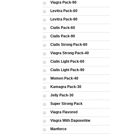
Viagra Pack-90
Levitra Pack-60
Levitra Pack-90
Cialis Pack-60
Cialis Pack-90
Cialis Strong Pack-60
Viagra Strong Pack-40
Cialis Light Pack-60
Cialis Light Pack-90
Women Pack-40
Kamagra Pack-30
Jelly Pack-30
Super Strong Pack
Viagra Flavored
Viagra With Dapoxetine
Manforce