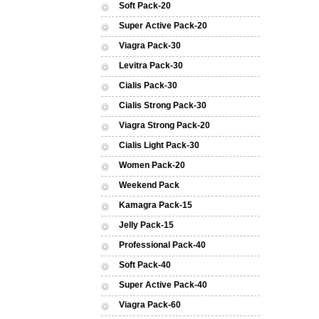
Soft Pack-20
Super Active Pack-20
Viagra Pack-30
Levitra Pack-30
Cialis Pack-30
Cialis Strong Pack-30
Viagra Strong Pack-20
Cialis Light Pack-30
Women Pack-20
Weekend Pack
Kamagra Pack-15
Jelly Pack-15
Professional Pack-40
Soft Pack-40
Super Active Pack-40
Viagra Pack-60