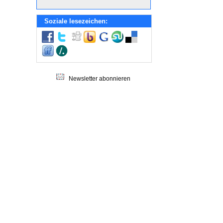
Soziale lesezeichen:
Newsletter abonnieren